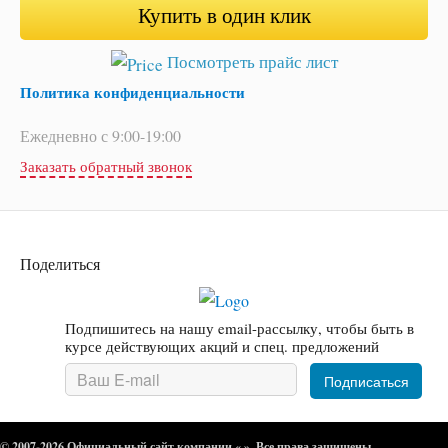
Купить в один клик
Посмотреть прайс лист
Политика конфиденциальности
Ежедневно с 9:00-19:00
Заказать обратный звонок
Поделиться
Подпишитесь на нашу email-рассылку, чтобы быть в
курсе действующих акций и спец. предложений
© 2007-2026 Официальный сайт компании « ». Все права защищены.