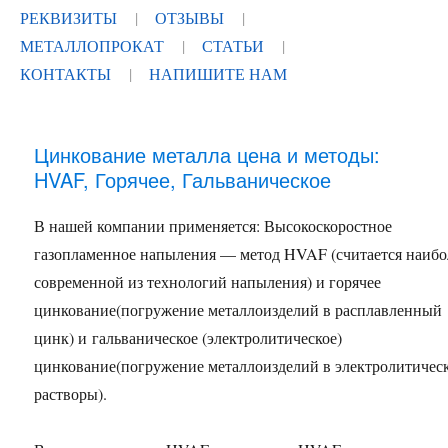
РЕКВИЗИТЫ
ОТЗЫВЫ
МЕТАЛЛОПРОКАТ
СТАТЬИ
КОНТАКТЫ
НАПИШИТЕ НАМ
Цинкование металла цена и методы:
HVAF, Горячее, Гальваническое
В нашей компании применяется: Высокоскоростное
газопламенное напыления — метод HVAF (считается наибо
современной из технологий напыления) и горячее
цинкование(погружение металлоизделий в расплавленный
цинк) и гальваническое (электролитическое)
цинкование(погружение металлоизделий в электролитичес
растворы).