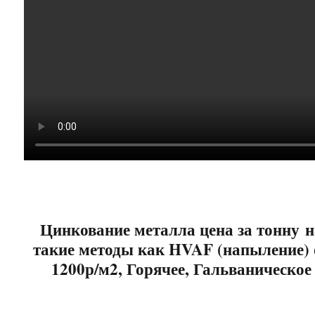
Цинкование металла цена за тонну н
такие методы как HVAF (напыление) 
1200р/м2, Горячее, Гальваническое