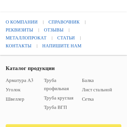
О КОМПАНИИ
СПРАВОЧНИК
РЕКВИЗИТЫ
ОТЗЫВЫ
МЕТАЛЛОПРОКАТ
СТАТЬИ
КОНТАКТЫ
НАПИШИТЕ НАМ
Каталог продукции
Арматура А3
Труба
Балка
профильная
Уголок
Лист стальной
Труба круглая
Швеллер
Сетка
Труба ВГП