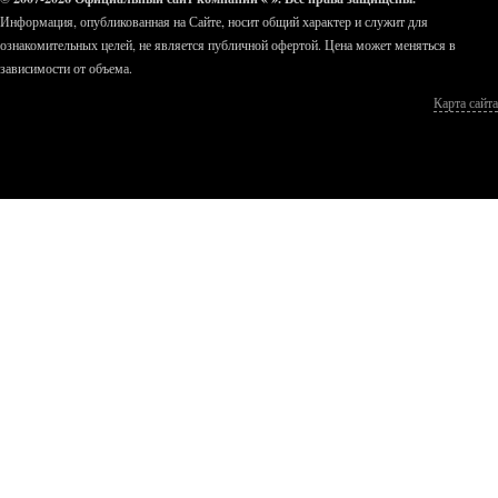
Информация, опубликованная на Сайте, носит общий характер и служит для
ознакомительных целей, не является публичной офертой. Цена может меняться в
зависимости от объема.
Карта сайта