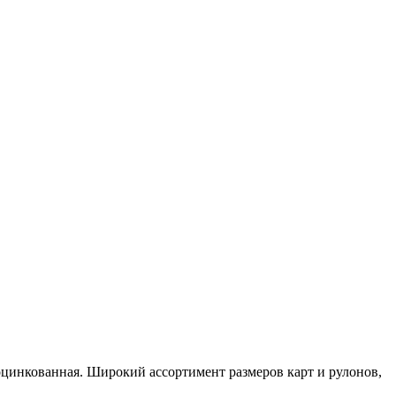
оцинкованная. Широкий ассортимент размеров карт и рулонов,