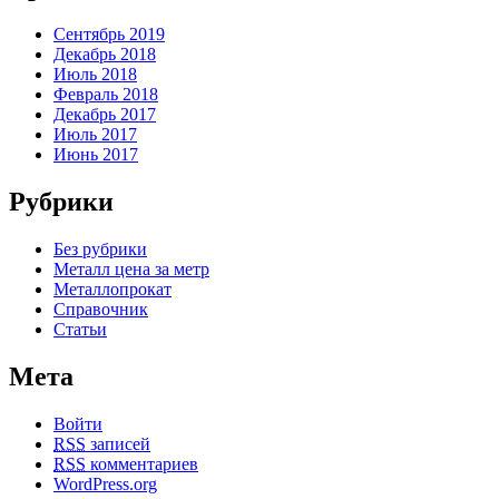
Сентябрь 2019
Декабрь 2018
Июль 2018
Февраль 2018
Декабрь 2017
Июль 2017
Июнь 2017
Рубрики
Без рубрики
Металл цена за метр
Металлопрокат
Справочник
Статьи
Мета
Войти
RSS
записей
RSS
комментариев
WordPress.org