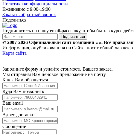
Политика конфиденциальности
Ежедневно с 9:00-19:00
Заказать обратный звонок
Поделиться
Подпишитесь на нашу email-рассылку, чтобы быть в курсе дей
© 2007-2026 Официальный сайт компании « ». Все права з
Информация, опубликованная на Сайте, носит общий характер и
Карта сайта
Заполните форму и узнайте стоимость Вашего заказа.
Мы отправим Вам ценовое предложение на почту
Как к Вам обращаться
Куда Вам позвонить
Ваш email
Адрес доставки
Сообщение