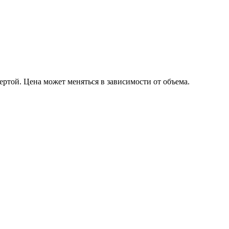
ртой. Цена может меняться в зависимости от объема.