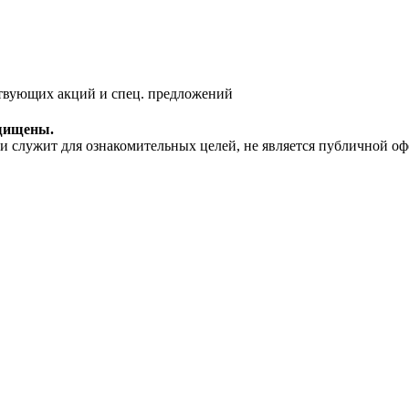
ствующих акций и спец. предложений
ащищены.
 служит для ознакомительных целей, не является публичной офе