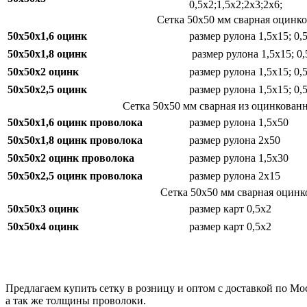
0,5х2;1,5х2;2х3;2х6;
Сетка 50х50 мм сварная оцинко
50х50х1,6 оцинк
размер рулона 1,5х15; 0,
50х50х1,8 оцинк
размер рулона 1,5х15; 0
50х50х2 оцинк
размер рулона 1,5х15; 0,
50х50х2,5 оцинк
размер рулона 1,5х15; 0,
Сетка 50х50 мм сварная из оцинкован
50х50х1,6 оцинк проволока
размер рулона 1,5х50
50х50х1,8 оцинк проволока
размер рулона 2х50
50х50х2 оцинк проволока
размер рулона 1,5х30
50х50х2,5 оцинк проволока
размер рулона 2х15
Сетка 50х50 мм сварная оцинк
50х50х3 оцинк
размер карт 0,5х2
50х50х4 оцинк
размер карт 0,5х2
Предлагаем купить сетку в розницу и оптом с доставкой по Мо
а так же толщины проволоки.